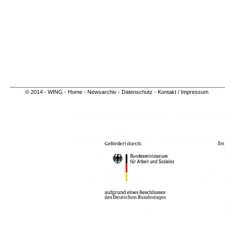
© 2014 - WING -
Home -
Newsarchiv
-
Datenschutz -
Kontakt / Impressum