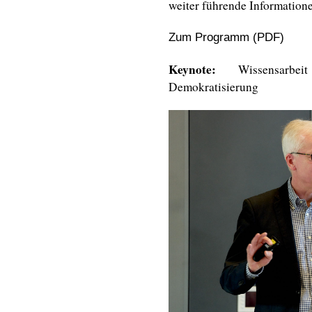
weiter führende Informatione
Zum Programm (PDF)
Keynote:
Wissensarb
Demokratisierung