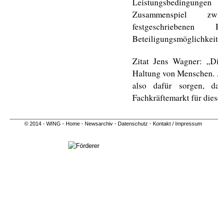
Leistungsbedingungen
Zusammenspiel zwi
festgeschriebenen
Beteiligungsmöglichkeit
Zitat Jens Wagner: „Di
Haltung von Menschen. 
also dafür sorgen, 
Fachkräftemarkt für dies
© 2014 - WING -
Home -
Newsarchiv
-
Datenschutz -
Kontakt / Impressum