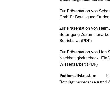
Zur Präsentation von Sebas
GmbH): Beteiligung für den
Zur Präsentation von Helm
Beteiligung Zusammenarbei
Betriebsrat (PDF)
Zur Präsentation von Lion 
Nachhaltigkeitscheck. Ein
Wissensarbeit (PDF)
Podiumsdiskussion:
P
Beteiligungsprozessen und 