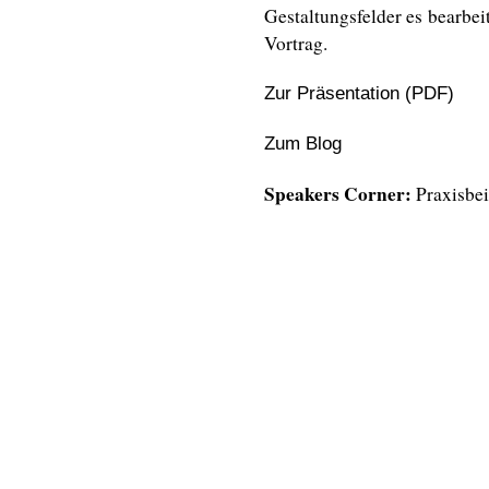
Gestaltungsfelder es bearbei
Vortrag.
Zur Präsentation (PDF)
Zum Blog
Speakers Corner:
Praxisbei