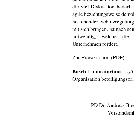
die viel Diskussionsbedarf 
agile beziehungsweise demo
bestehender Schutzregelun
mit sich bringen, ist nach 
notwendig, welche die h
Unternehmen fördert.
Zur Präsentation (PDF)
Bosch-Laboratorium „
Organisation beteiligungsorie
PD Dr. Andreas Boe
Vorstandsmi