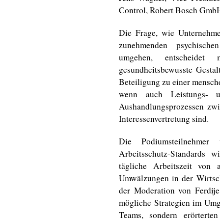
Control, Robert Bosch Gmb
Die Frage, wie Unternehme
zunehmenden psychischen
umgehen, entscheidet
gesundheitsbewusste Gestalt
Beteiligung zu einer mensch
wenn auch Leistungs- u
Aushandlungsprozessen zwi
Interessenvertretung sind.
Die Podiumsteilnehmer 
Arbeitsschutz-Standards w
tägliche Arbeitszeit von 
Umwälzungen in der Wirtscha
der Moderation von Ferdije 
mögliche Strategien im Umga
Teams, sondern erörterte