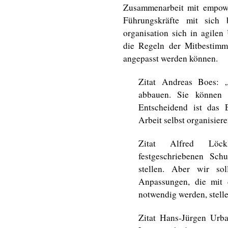
Zusammenarbeit mit empower
Führungskräfte mit sich 
organisation sich in agil
die Regeln der Mitbestimm
angepasst werden können.
Zitat Andreas Boes: 
abbauen. Sie können 
Entscheidend ist das 
Arbeit selbst organisier
Zitat Alfred Löck
festgeschriebenen Sch
stellen. Aber wir so
Anpassungen, die mit d
notwendig werden, stelle
Zitat Hans-Jürgen Urb