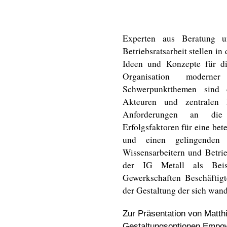
Experten aus Beratung u
Betriebsratsarbeit stellen i
Ideen und Konzepte für d
Organisation moderner
Schwerpunktthemen sind 
Akteuren und zentralen 
Anforderungen an die Q
Erfolgsfaktoren für eine bete
und einen gelingenden D
Wissensarbeitern und Betrie
der IG Metall als Beis
Gewerkschaften Beschäftigt
der Gestaltung der sich wan
Zur Präsentation von Matth
Gestaltungsoptionen Emp